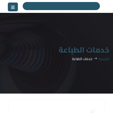
خدمات الطباعة
الرئيسية
خدمات الطباعة