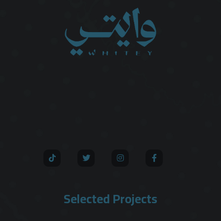
Selected Projects