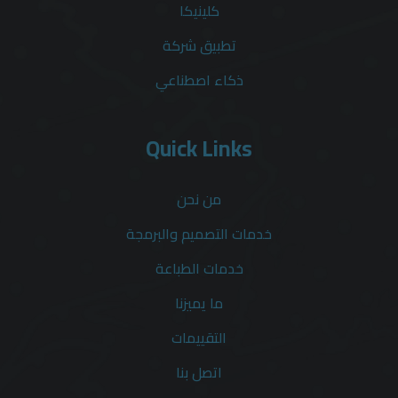
كلينيكا
تطبيق شركة
ذكاء اصطناعي
Quick Links
من نحن
خدمات التصميم والبرمجة
خدمات الطباعة
ما يميزنا
التقييمات
اتصل بنا